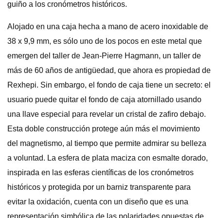
guiño a los cronómetros históricos.
Alojado en una caja hecha a mano de acero inoxidable de
38 x 9,9 mm, es sólo uno de los pocos en este metal que
emergen del taller de Jean-Pierre Hagmann, un taller de
más de 60 años de antigüedad, que ahora es propiedad de
Rexhepi. Sin embargo, el fondo de caja tiene un secreto: el
usuario puede quitar el fondo de caja atornillado usando
una llave especial para revelar un cristal de zafiro debajo.
Esta doble construcción protege aún más el movimiento
del magnetismo, al tiempo que permite admirar su belleza
a voluntad. La esfera de plata maciza con esmalte dorado,
inspirada en las esferas científicas de los cronómetros
históricos y protegida por un barniz transparente para
evitar la oxidación, cuenta con un diseño que es una
representación simbólica de las polaridades opuestas de