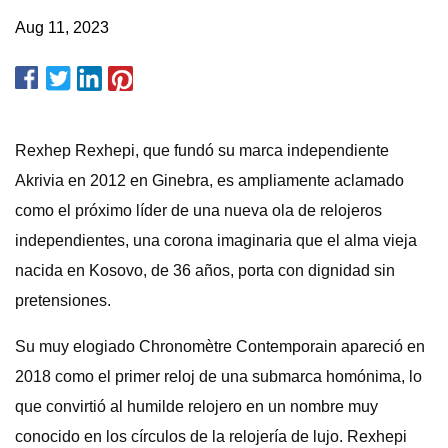
Aug 11, 2023
Rexhep Rexhepi, que fundó su marca independiente
Akrivia en 2012 en Ginebra, es ampliamente aclamado
como el próximo líder de una nueva ola de relojeros
independientes, una corona imaginaria que el alma vieja
nacida en Kosovo, de 36 años, porta con dignidad sin
pretensiones.
Su muy elogiado Chronomètre Contemporain apareció en
2018 como el primer reloj de una submarca homónima, lo
que convirtió al humilde relojero en un nombre muy
conocido en los círculos de la relojería de lujo. Rexhepi