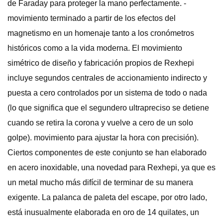
de Faraday para proteger la mano perfectamente. -
movimiento terminado a partir de los efectos del
magnetismo en un homenaje tanto a los cronómetros
históricos como a la vida moderna. El movimiento
simétrico de diseño y fabricación propios de Rexhepi
incluye segundos centrales de accionamiento indirecto y
puesta a cero controlados por un sistema de todo o nada
(lo que significa que el segundero ultrapreciso se detiene
cuando se retira la corona y vuelve a cero de un solo
golpe). movimiento para ajustar la hora con precisión).
Ciertos componentes de este conjunto se han elaborado
en acero inoxidable, una novedad para Rexhepi, ya que es
un metal mucho más difícil de terminar de su manera
exigente. La palanca de paleta del escape, por otro lado,
está inusualmente elaborada en oro de 14 quilates, un