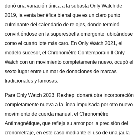
donó una variación única a la subasta Only Watch de
2019, la venta benéfica bienal que es un claro punto
culminante del calendario de relojes, donde terminó
convirtiéndose en la superestrella emergente, ubicándose
como el cuarto lote más caro. En Only Watch 2021, el
modelo sucesor, el Chronomètre Contemporain II Only
Watch con un movimiento completamente nuevo, ocupó el
sexto lugar entre un mar de donaciones de marcas
tradicionales y famosas.
Para Only Watch 2023, Rexhepi donará otra incorporación
completamente nueva a la línea impulsada por otro nuevo
movimiento de cuerda manual, el Chronomètre
Antimagnétique, que refleja su amor por la precisión del
cronometraje, en este caso mediante el uso de una jaula