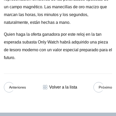
un campo magnético. Las manecillas de oro macizo que
marcan las horas, los minutos y los segundos,
naturalmente, están hechas a mano.
Quien haga la oferta ganadora por este reloj en la tan
esperada subasta Only Watch habrá adquirido una pieza
de tesoro moderno con un valor especial preparado para el
futuro.
Volver a la lista
Anteriores
Próximo