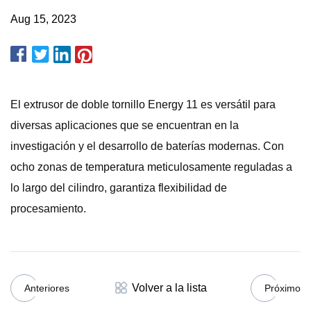
Aug 15, 2023
El extrusor de doble tornillo Energy 11 es versátil para
diversas aplicaciones que se encuentran en la
investigación y el desarrollo de baterías modernas. Con
ocho zonas de temperatura meticulosamente reguladas a
lo largo del cilindro, garantiza flexibilidad de
procesamiento.
Volver a la lista
Anteriores
Próximo