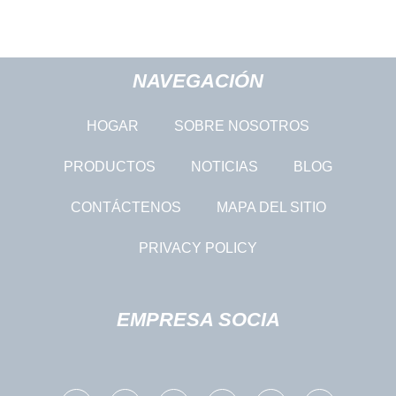
NAVEGACIÓN
HOGAR
SOBRE NOSOTROS
PRODUCTOS
NOTICIAS
BLOG
CONTÁCTENOS
MAPA DEL SITIO
PRIVACY POLICY
EMPRESA SOCIA