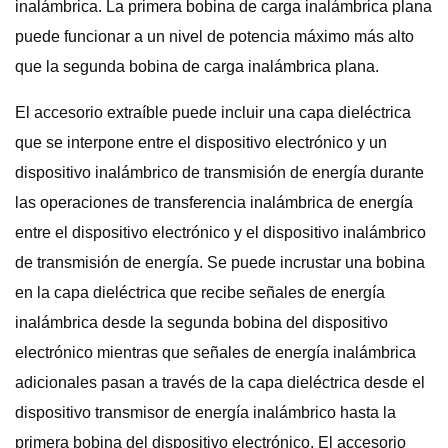
inalámbrica. La primera bobina de carga inalámbrica plana
puede funcionar a un nivel de potencia máximo más alto
que la segunda bobina de carga inalámbrica plana.
El accesorio extraíble puede incluir una capa dieléctrica
que se interpone entre el dispositivo electrónico y un
dispositivo inalámbrico de transmisión de energía durante
las operaciones de transferencia inalámbrica de energía
entre el dispositivo electrónico y el dispositivo inalámbrico
de transmisión de energía. Se puede incrustar una bobina
en la capa dieléctrica que recibe señales de energía
inalámbrica desde la segunda bobina del dispositivo
electrónico mientras que señales de energía inalámbrica
adicionales pasan a través de la capa dieléctrica desde el
dispositivo transmisor de energía inalámbrico hasta la
primera bobina del dispositivo electrónico. El accesorio