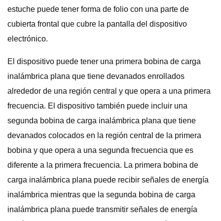
estuche puede tener forma de folio con una parte de
cubierta frontal que cubre la pantalla del dispositivo
electrónico.
El dispositivo puede tener una primera bobina de carga
inalámbrica plana que tiene devanados enrollados
alrededor de una región central y que opera a una primera
frecuencia. El dispositivo también puede incluir una
segunda bobina de carga inalámbrica plana que tiene
devanados colocados en la región central de la primera
bobina y que opera a una segunda frecuencia que es
diferente a la primera frecuencia. La primera bobina de
carga inalámbrica plana puede recibir señales de energía
inalámbrica mientras que la segunda bobina de carga
inalámbrica plana puede transmitir señales de energía