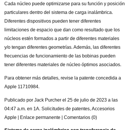
Cada núcleo puede optimizarse para su función y posición
particulares dentro del sistema de carga inalámbrica.
Diferentes dispositivos pueden tener diferentes
limitaciones de espacio que dan como resultado que los
núcleos estén formados a partir de diferentes materiales
y/o tengan diferentes geometrías. Además, las diferentes
frecuencias de funcionamiento de las bobinas pueden
tener diferentes materiales de núcleo óptimos asociados.
Para obtener más detalles, revise la patente concedida a
Apple 11710984.
Publicado por Jack Purcher el 25 de julio de 2023 a las
04:47 a.m. en 1A. Solicitudes de patentes, Accesorios
Apple | Enlace permanente | Comentarios (0)