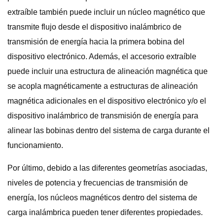
extraíble también puede incluir un núcleo magnético que
transmite flujo desde el dispositivo inalámbrico de
transmisión de energía hacia la primera bobina del
dispositivo electrónico. Además, el accesorio extraíble
puede incluir una estructura de alineación magnética que
se acopla magnéticamente a estructuras de alineación
magnética adicionales en el dispositivo electrónico y/o el
dispositivo inalámbrico de transmisión de energía para
alinear las bobinas dentro del sistema de carga durante el
funcionamiento.
Por último, debido a las diferentes geometrías asociadas,
niveles de potencia y frecuencias de transmisión de
energía, los núcleos magnéticos dentro del sistema de
carga inalámbrica pueden tener diferentes propiedades.