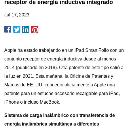
receptor de energía inductiva integrado
Jul 17, 2023
Apple ha estado trabajando en un iPad Smart Folio con un
conjunto receptor de energía inductiva desde al menos
2014 (publicado en 2018). Otra patente de este tipo salió a
la luz en 2021. Esta mañana, la Oficina de Patentes y
Marcas de EE. UU. concedió oficialmente a Apple una
patente para un estuche accesorio recargable para iPad,
iPhone o incluso MacBook.
Sistema de carga inalámbrico con transferencia de
energía inalámbrica simultánea a diferentes