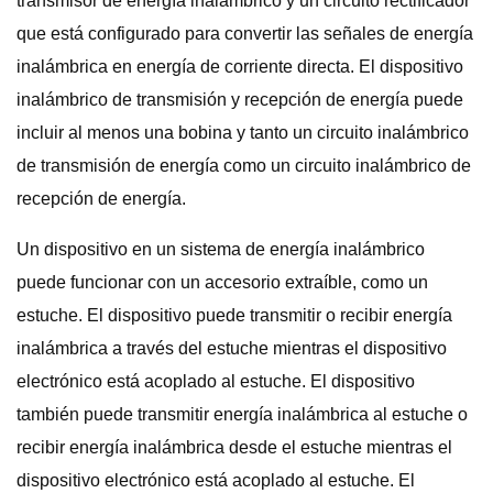
transmisor de energía inalámbrico y un circuito rectificador
que está configurado para convertir las señales de energía
inalámbrica en energía de corriente directa. El dispositivo
inalámbrico de transmisión y recepción de energía puede
incluir al menos una bobina y tanto un circuito inalámbrico
de transmisión de energía como un circuito inalámbrico de
recepción de energía.
Un dispositivo en un sistema de energía inalámbrico
puede funcionar con un accesorio extraíble, como un
estuche. El dispositivo puede transmitir o recibir energía
inalámbrica a través del estuche mientras el dispositivo
electrónico está acoplado al estuche. El dispositivo
también puede transmitir energía inalámbrica al estuche o
recibir energía inalámbrica desde el estuche mientras el
dispositivo electrónico está acoplado al estuche. El