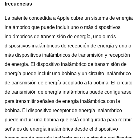
frecuencias
La patente concedida a Apple cubre un sistema de energía
inalámbrico que puede incluir uno o más dispositivos
inalámbricos de transmisión de energía, uno o más
dispositivos inalámbricos de recepción de energía y uno o
más dispositivos inalámbricos de transmisión y recepción
de energía. El dispositivo inalámbrico de transmisión de
energía puede incluir una bobina y un circuito inalámbrico
de transmisión de energía acoplado a la bobina. El circuito
de transmisión de energía inalámbrica puede configurarse
para transmitir señales de energía inalámbrica con la
bobina. El dispositivo receptor de energía inalámbrico
puede incluir una bobina que está configurada para recibir
señales de energía inalámbrica desde el dispositivo