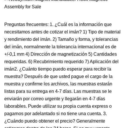
Preguntas frecuentes: 1. ¿Cuál es la información que
necesitamos antes de cotizar el imán? 1) Tipo de material
y rendimiento del imán. 2) Tamaño y forma, y ​​tolerancias
del imán, normalmente la tolerancia internacional es de
+/-0,1 mm 4) Dirección de magnetización 5) Cantidades
requeridas. 6) Recubrimiento requerido 7) Aplicación del
imán2. ¿Cuánto tiempo puedo esperar para recibir la
muestra? Después de que usted pague el cargo de la
muestra y confirme los archivos, las muestras estarán
listas para su entrega en 4-7 días. Las muestras se le
enviarán por correo urgente y llegarán en 4-7 días
laborables. Puede utilizar su propia cuenta express o
pagarnos por adelantado si no tiene una cuenta. 3.
¿Cuándo puedo obtener el precio? Generalmente