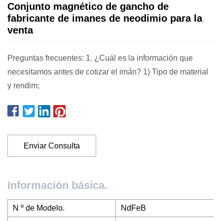
Conjunto magnético de gancho de
fabricante de imanes de neodimio para la
venta
Preguntas frecuentes: 1. ¿Cuál es la información que
necesitamos antes de cotizar el imán? 1) Tipo de material
y rendim;
Enviar Consulta
Información básica.
N º de Modelo.
NdFeB