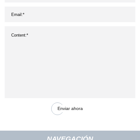
Enviar ahora
NAVEGACIÓN